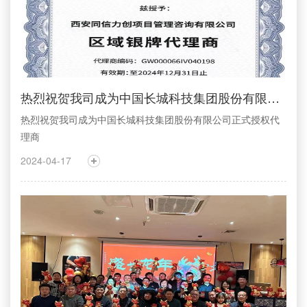
热烈祝贺我司成为中国长城科技集团股份有限公司正式授权代理商
热烈祝贺我司成为中国长城科技集团股份有限公司正式授权代
理商
2024-04-17