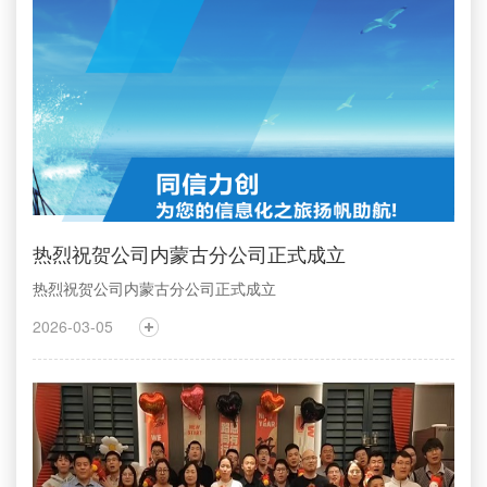
热烈祝贺公司内蒙古分公司正式成立
热烈祝贺公司内蒙古分公司正式成立
2026-03-05