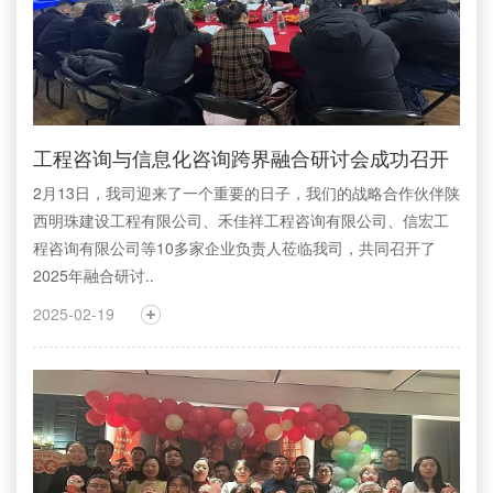
工程咨询与信息化咨询跨界融合研讨会成功召开
2月13日，我司迎来了一个重要的日子，我们的战略合作伙伴陕
西明珠建设工程有限公司、禾佳祥工程咨询有限公司、信宏工
程咨询有限公司等10多家企业负责人莅临我司，共同召开了
2025年融合研讨..
2025-02-19