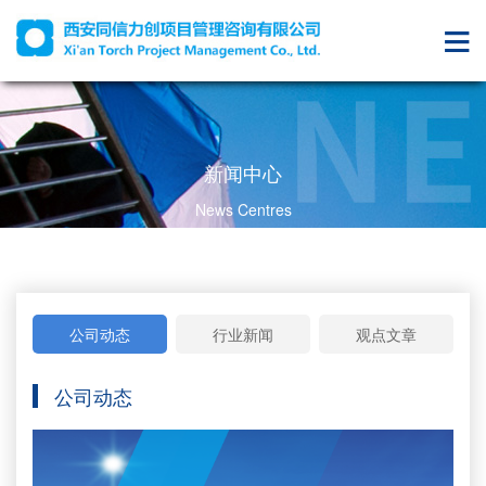
新闻中心
News Centres
公司动态
行业新闻
观点文章
公司动态