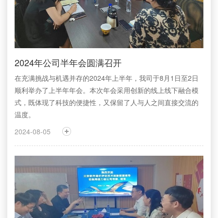
2024年公司半年会圆满召开
在充满挑战与机遇并存的2024年上半年，我司于8月1日至2日
顺利举办了上半年年会。本次年会采用创新的线上线下融合模
式，既体现了科技的便捷性，又保留了人与人之间直接交流的
温度。
2024-08-05