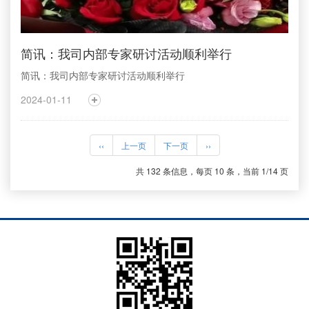
简讯：我司内部专家研讨活动顺利举行
简讯：我司内部专家研讨活动顺利举行
2024-01-11
‹‹
上一页
下一页
››
共 132 条信息，每页 10 条，当前 1/14 页