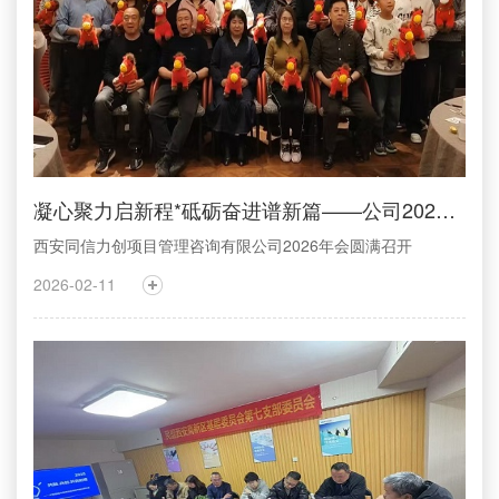
凝心聚力启新程*砥砺奋进谱新篇——公司2026年会圆满召开
西安同信力创项目管理咨询有限公司2026年会圆满召开
2026-02-11