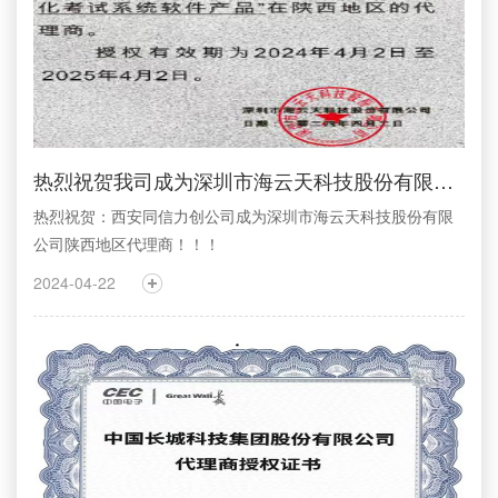
热烈祝贺我司成为深圳市海云天科技股份有限公司陕西地区代理商
热烈祝贺：西安同信力创公司成为深圳市海云天科技股份有限
公司陕西地区代理商！！！
2024-04-22