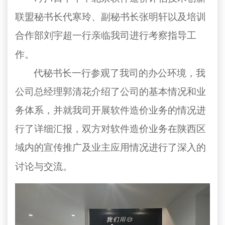
联盟秘书长代寒玲、副秘书长张明轩以及培训
合作部刘宇超一行亲临我司进行考察指导工
作。
代秘书长一行参观了我司的办公环境，我
公司总经理郭清花介绍了公司的基本情况和业
务体系，并就我司开展软件造价业务的情况进
行了详细汇报，双方对软件造价业务在陕西区
域内的宣传推广及业主应用情况进行了深入的
讨论与交流。