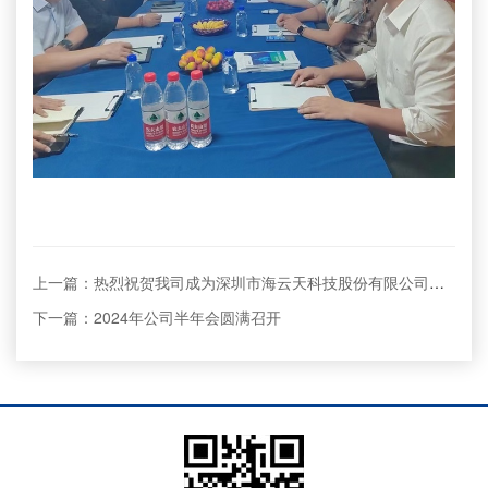
上一篇：热烈祝贺我司成为深圳市海云天科技股份有限公司陕西地区代理商
下一篇：2024年公司半年会圆满召开