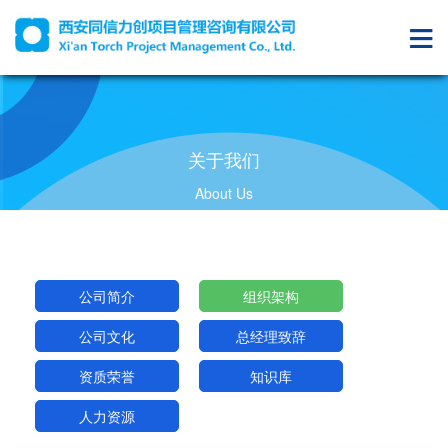
关于我们
About Us
公司简介
组织架构
公司文化
总经理致辞
资质荣誉
知识库
人力资源