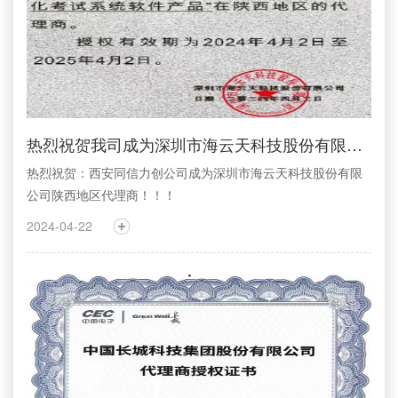
热烈祝贺我司成为深圳市海云天科技股份有限公司陕西地区代理商
热烈祝贺：西安同信力创公司成为深圳市海云天科技股份有限
公司陕西地区代理商！！！
2024-04-22