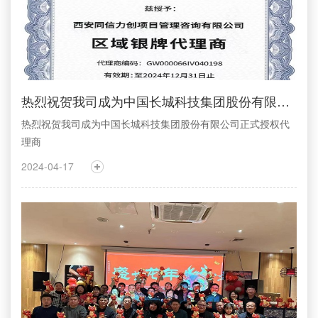
热烈祝贺我司成为中国长城科技集团股份有限公司正式授权代理商
热烈祝贺我司成为中国长城科技集团股份有限公司正式授权代
理商
2024-04-17