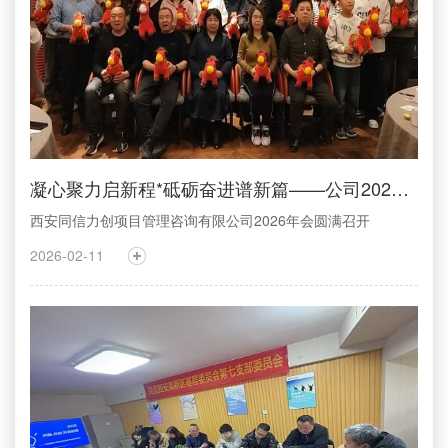
凝心聚力启新程*砥砺奋进谱新篇——公司2026年会圆满召开
西安同信力创项目管理咨询有限公司2026年会圆满召开
2026-02-11