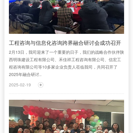
工程咨询与信息化咨询跨界融合研讨会成功召开
2月13日，我司迎来了一个重要的日子，我们的战略合作伙伴陕
西明珠建设工程有限公司、禾佳祥工程咨询有限公司、信宏工
程咨询有限公司等10多家企业负责人莅临我司，共同召开了
2025年融合研讨..
2025-02-19