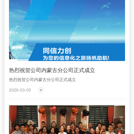
热烈祝贺公司内蒙古分公司正式成立
热烈祝贺公司内蒙古分公司正式成立
2026-03-05