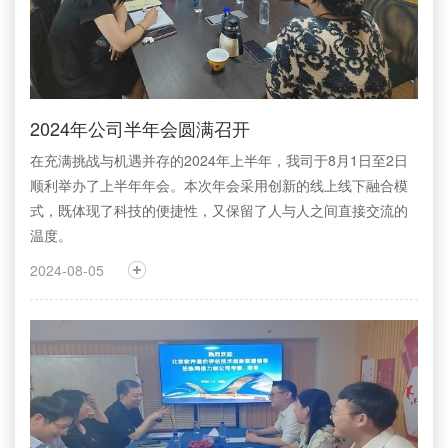
2024年公司半年会圆满召开
在充满挑战与机遇并存的2024年上半年，我司于8月1日至2日
顺利举办了上半年年会。本次年会采用创新的线上线下融合模
式，既体现了科技的便捷性，又保留了人与人之间直接交流的
温度。
2024-08-05