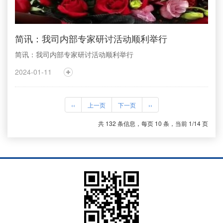
简讯：我司内部专家研讨活动顺利举行
简讯：我司内部专家研讨活动顺利举行
2024-01-11
‹‹
上一页
下一页
››
共 132 条信息，每页 10 条，当前 1/14 页