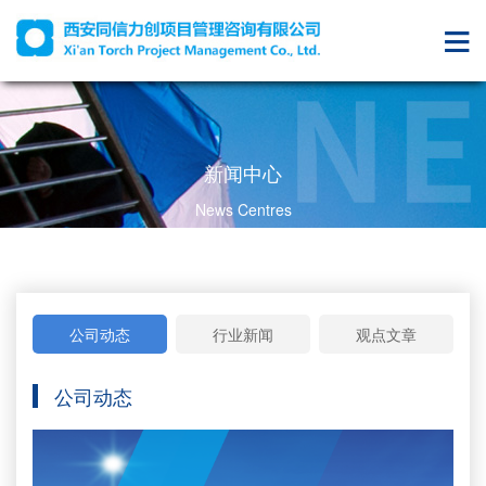
新闻中心
News Centres
公司动态
行业新闻
观点文章
公司动态