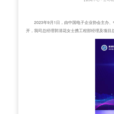
2023年9月1日，由中国电子企业协会主
开，我司总经理郭清花女士携工程部经理及项目