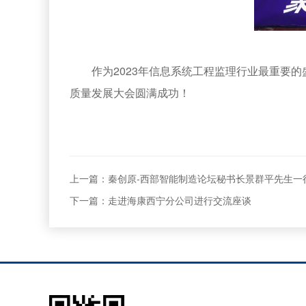
作为2023年信息系统工程监理行业最重要
质量发展大会圆满成功！
上一篇：秦创原-西部智能制造论坛秘书长景群平先生一
下一篇：走进海康西宁分公司进行交流座谈