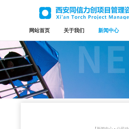
网站首页
关于我们
新闻中心
【新闻中心 • 公