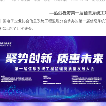
—热烈祝贺第一届信息系统工
办、中国电子企业协会信息系统工程监理分会承办的第一届信息系
总监出席了此次盛会。