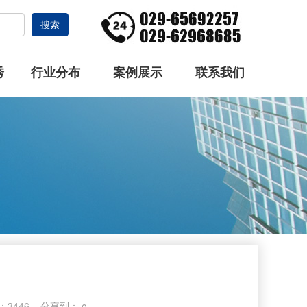
搜索
秀
行业分布
案例展示
联系我们
数：3446 分享到：