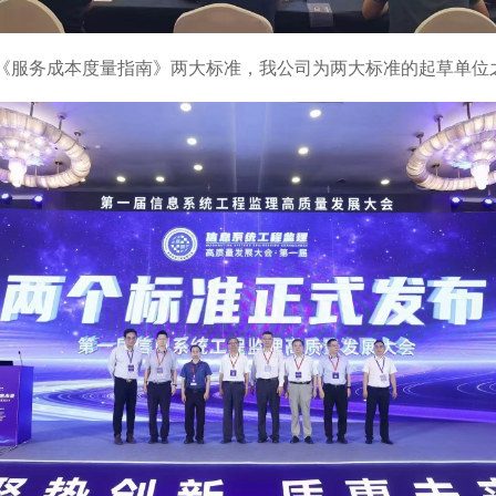
《服务成本度量指南》两大标准，我公司为两大标准的起草单位