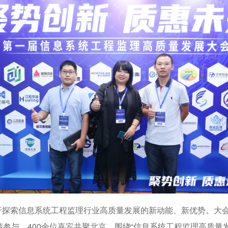
力于探索信息系统工程监理行业高质量发展的新动能、新优势。大
参与，400余位嘉宾共聚北京，围绕“信息系统工程监理高质量