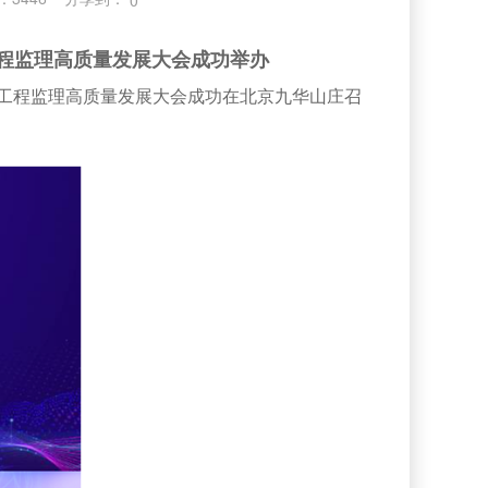
0
程监理高质量发展大会成功举办
统工程监理高质量发展大会成功在北京九华山庄召