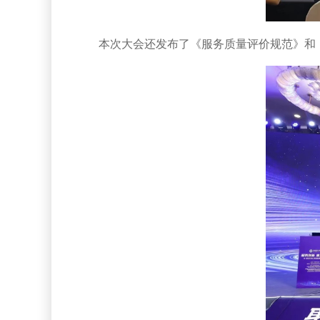
本次大会还发布了《服务质量评价规范》和