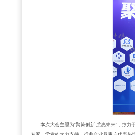
本次大会主题为“聚势创新·质惠未来”，致
专家、学者的大力支持，行业企业及用户代表热情