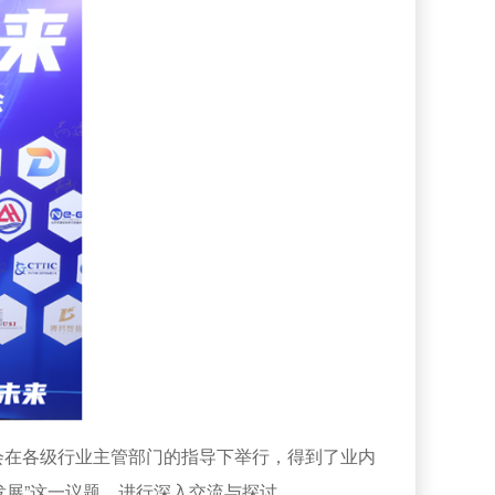
会在各级行业主管部门的指导下举行，得到了业内
发展”这一议题，进行深入交流与探讨。