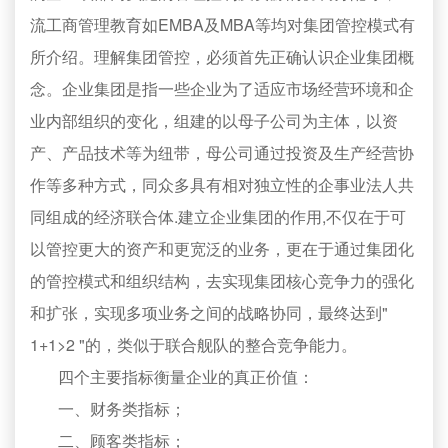
流工商管理教育如EMBA及MBA等均对集团管控模式有
所介绍。理解集团管控，必须首先正确认识企业集团概
念。企业集团是指一些企业为了适应市场经营环境和企
业内部组织的变化，组建的以母子公司为主体，以资
产、产品技术等为纽带，母公司通过投资及生产经营协
作等多种方式，同众多具有相对独立性的企事业法人共
同组成的经济联合体.建立企业集团的作用,不仅在于可
以管控更大的资产和更宽泛的业务，更在于通过集团化
的管控模式和组织结构，去实现集团核心竞争力的强化
和扩张，实现多项业务之间的战略协同，最终达到"
1+1>2 "的，类似于联合舰队的整合竞争能力。
四个主要指标衡量企业的真正价值：
一、财务类指标；
二、顾客类指标；