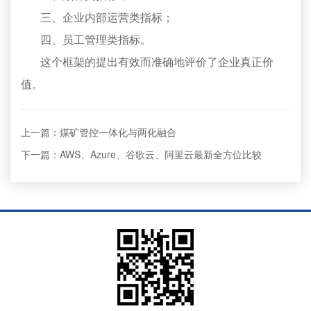
三、企业内部运营类指标；
四、员工管理类指标。
这个框架的提出有效而准确地评价了企业真正价
值。
上一篇：煤矿管控一体化与两化融合
下一篇：AWS、Azure、谷歌云、阿里云最新全方位比较