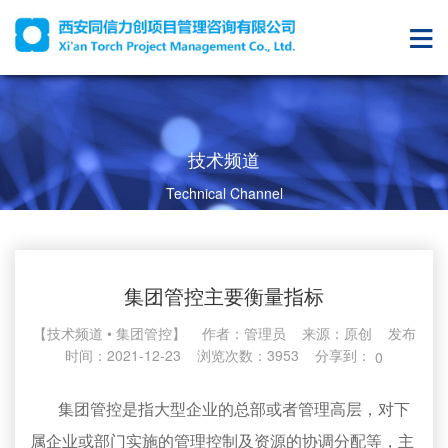
技术频道
Technical Channel
集团管控主要衡量指标
【技术频道 • 集团管控】 作者：管理员 来源：
原创
发布
时间：2021-12-23 浏览次数：3953 分享到：
0
集团管控是指大型企业的总部或者管理高层，对下
属企业或部门实施的管理控制及资源的协调分配等，主