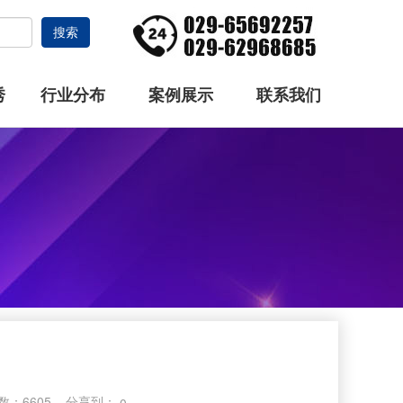
搜索
秀
行业分布
案例展示
联系我们
次数：6605 分享到：