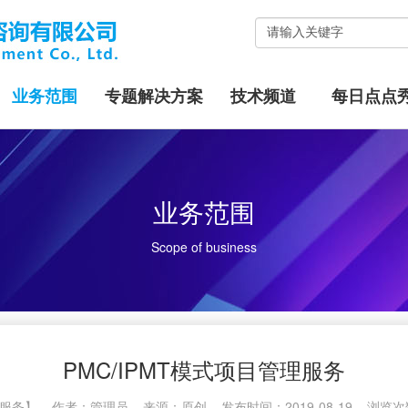
业务范围
专题解决方案
技术频道
每日点点
业务范围
Scope of business
PMC/IPMT模式项目管理服务
管理服务】 作者：管理员 来源：
原创
发布时间：2019-08-19 浏览