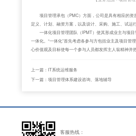
项目管理承包（PMC）方面，公司是具有相应的资质
定义、计划、融资方案，以及设计、采购、施工、试运
一体化项目管理团队（IPMT）使其形成业主与项目
一体化。“一体化”首先考虑各参与方包括业主及项目管
心价值观及目标使每一个参与人员都发挥主人翁精神并
上一篇：IT系统运维服务
下一篇：项目管理体系建设咨询、落地辅导
客服热线：