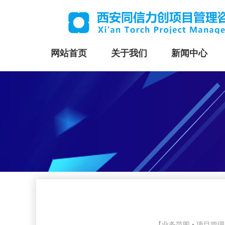
网站首页
关于我们
新闻中心
【业务范围 • 项目